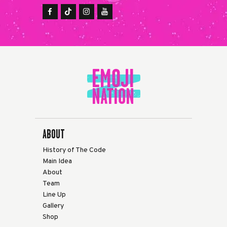
ABOUT
History of The Code
Main Idea
About
Team
Line Up
Gallery
Shop