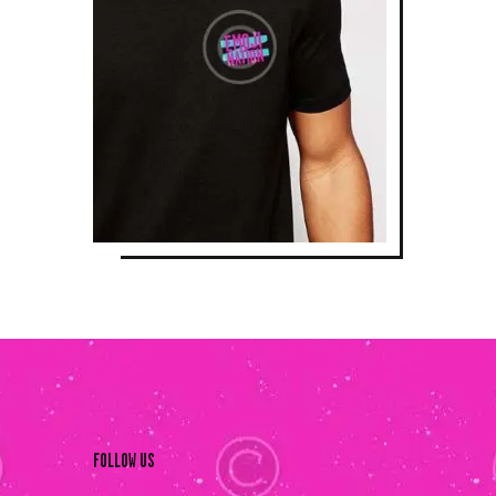
FOLLOW US